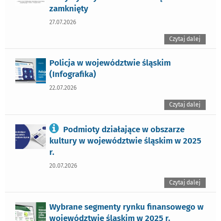
zamknięty
27.07.2026
Czytaj dalej
Policja w województwie śląskim
(Infografika)
22.07.2026
Czytaj dalej
Podmioty działające w obszarze
kultury w województwie śląskim w 2025
r.
20.07.2026
Czytaj dalej
Wybrane segmenty rynku finansowego w
województwie śląskim w 2025 r.