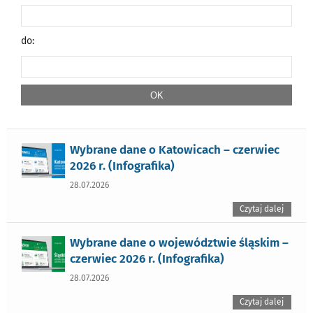
do:
Wybrane dane o Katowicach – czerwiec
2026 r. (Infografika)
28.07.2026
Czytaj dalej
Wybrane dane o województwie śląskim –
czerwiec 2026 r. (Infografika)
28.07.2026
Czytaj dalej