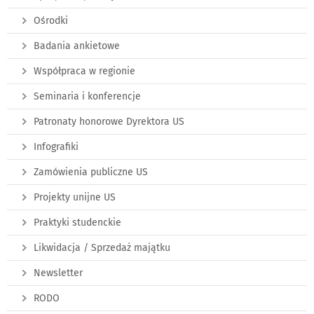
Ośrodki
Badania ankietowe
Współpraca w regionie
Seminaria i konferencje
Patronaty honorowe Dyrektora US
Infografiki
Zamówienia publiczne US
Projekty unijne US
Praktyki studenckie
Likwidacja / Sprzedaż majątku
Newsletter
RODO