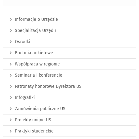
Informacje o Urzędzie
Specjalizacja Urzędu
Ośrodki
Badania ankietowe
Współpraca w regionie
Seminaria i konferencje
Patronaty honorowe Dyrektora US
Infografiki
Zamówienia publiczne US
Projekty unijne US
Praktyki studenckie