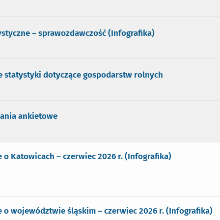
ystyczne – sprawozdawczość (Infografika)
 statystyki dotyczące gospodarstw rolnych
ania ankietowe
o Katowicach – czerwiec 2026 r. (Infografika)
o województwie śląskim – czerwiec 2026 r. (Infografika)