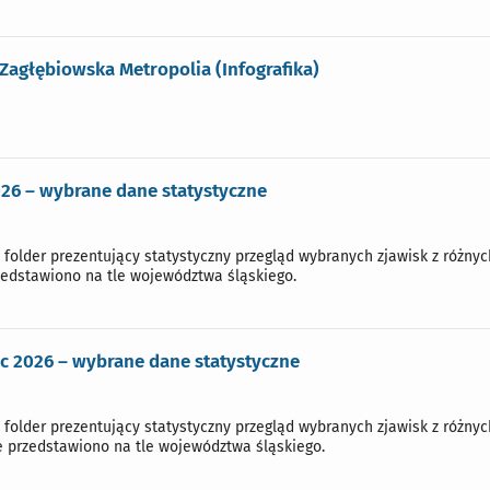
Zagłębiowska Metropolia (Infografika)
26 – wybrane dane statystyczne
 folder prezentujący statystyczny przegląd wybranych zjawisk z różny
zedstawiono na tle województwa śląskiego.
 2026 – wybrane dane statystyczne
 folder prezentujący statystyczny przegląd wybranych zjawisk z różny
 przedstawiono na tle województwa śląskiego.