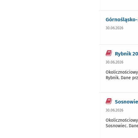
Górnośląsko-
30.06.2026
Rybnik 20
30.06.2026
Okolicznościowy
Rybnik. Dane pr
Sosnowiec
30.06.2026
Okolicznościowy
Sosnowiec. Dane