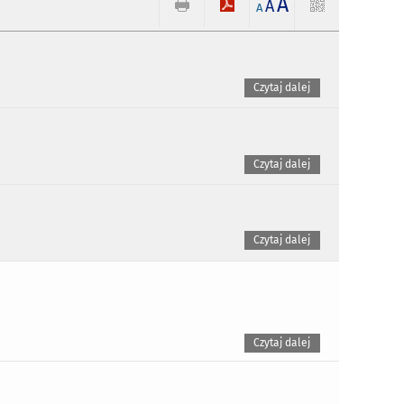
A
A
A
Czytaj dalej
Czytaj dalej
Czytaj dalej
Czytaj dalej