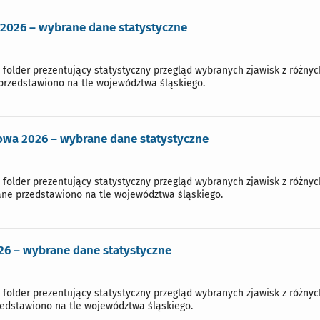
2026 – wybrane dane statystyczne
 folder prezentujący statystyczny przegląd wybranych zjawisk z różny
przedstawiono na tle województwa śląskiego.
owa 2026 – wybrane dane statystyczne
 folder prezentujący statystyczny przegląd wybranych zjawisk z różny
ne przedstawiono na tle województwa śląskiego.
6 – wybrane dane statystyczne
 folder prezentujący statystyczny przegląd wybranych zjawisk z różny
edstawiono na tle województwa śląskiego.