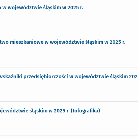
 w województwie śląskim w 2025 r.
wo mieszkaniowe w województwie śląskim w 2025 r.
skaźniki przedsiębiorczości w województwie śląskim 202
ewództwie śląskim w 2025 r. (Infografika)