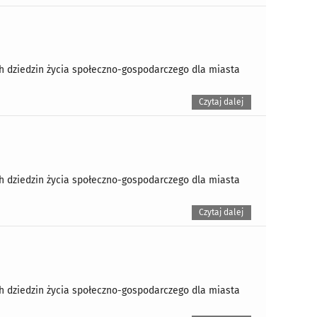
ch dziedzin życia społeczno-gospodarczego dla miasta
Czytaj dalej
ch dziedzin życia społeczno-gospodarczego dla miasta
Czytaj dalej
ch dziedzin życia społeczno-gospodarczego dla miasta