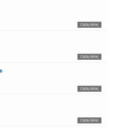
Czytaj dalej
Czytaj dalej
6
Czytaj dalej
Czytaj dalej