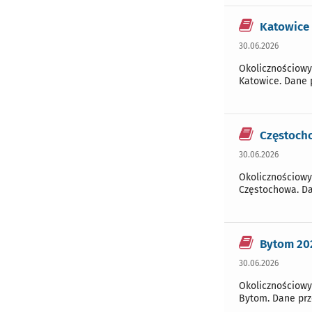
Katowice 
30.06.2026
Okolicznościowy
Katowice. Dane 
Częstoch
30.06.2026
Okolicznościowy
Częstochowa. Da
Bytom 202
30.06.2026
Okolicznościowy
Bytom. Dane prz